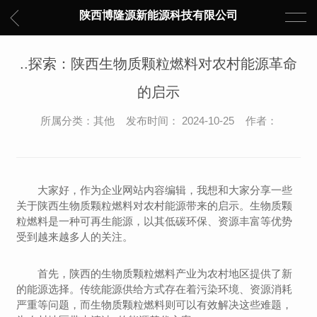
陕西博隆源新能源科技有限公司
..探索：陕西生物质颗粒燃料对农村能源革命
的启示
所属分类：其他 发布时间： 2024-10-25 作者：
大家好，作为企业网站内容编辑，我想和大家分享一些
关于陕西生物质颗粒燃料对农村能源带来的启示。生物质颗
粒燃料是一种可再生能源，以其低碳环保、资源丰富等优势
受到越来越多人的关注。
首先，陕西的生物质颗粒燃料产业为农村地区提供了新
的能源选择。传统能源供给方式存在着污染环境、资源消耗
严重等问题，而生物质颗粒燃料则可以有效解决这些难题，