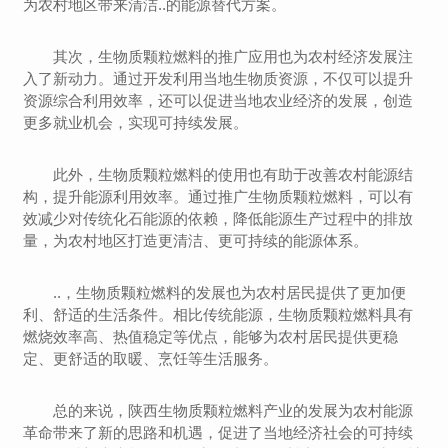
为农村地区带来清洁..的能源替代方案。
其次，生物质颗粒燃料的推广应用也为农村经济发展注
入了新动力。通过开发利用当地生物质资源，不仅可以提升
资源综合利用效率，还可以促进当地农业经济的发展，创造
更多就业机会，实现可持续发展。
此外，生物质颗粒燃料的使用也有助于改善农村能源结
构，提升能源利用效率。通过推广生物质颗粒燃料，可以有
效减少对传统化石能源的依赖，降低能源生产过程中的排放
量，为农村地区打造更清洁、更可持续的能源体系。
..，生物质颗粒燃料的发展也为农村居民提供了更加便
利、舒适的生活条件。相比传统能源，生物质颗粒燃料具有
燃烧效率高、热值稳定等优点，能够为农村居民提供更稳
定、更舒适的取暖、烹饪等生活服务。
总的来说，陕西生物质颗粒燃料产业的发展为农村能源
革命带来了新的思路和机遇，促进了当地经济社会的可持续