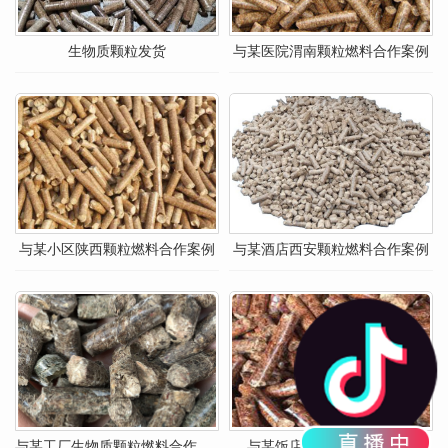
生物质颗粒发货
与某医院渭南颗粒燃料合作案例
与某小区陕西颗粒燃料合作案例
与某酒店西安颗粒燃料合作案例
与某工厂生物质颗粒燃料合作案例
与某饭店颗粒燃料合作案例