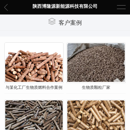
陕西博隆源新能源科技有限公司
客户案例
与某化工厂生物质燃料合作案例
生物质颗粒厂家