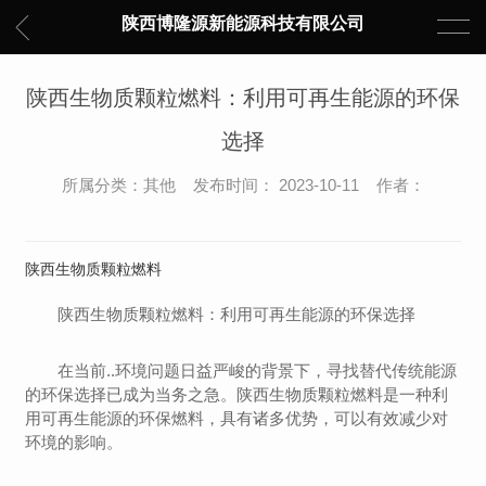
陕西博隆源新能源科技有限公司
陕西生物质颗粒燃料：利用可再生能源的环保
选择
所属分类：其他 发布时间： 2023-10-11 作者：
陕西生物质颗粒燃料
陕西生物质颗粒燃料：利用可再生能源的环保选择
在当前..环境问题日益严峻的背景下，寻找替代传统能源
的环保选择已成为当务之急。陕西生物质颗粒燃料是一种利
用可再生能源的环保燃料，具有诸多优势，可以有效减少对
环境的影响。