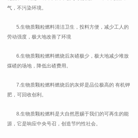
气，不污染环境。
5.生物质颗粒燃料清洁卫生，投料方便，减少工人的
劳动强度，极大地改善了环境
6.生物质颗粒燃料燃烧后灰碴极少，极大地减少堆放
煤碴的场地，降低出碴费用。
7.生物质颗粒燃料燃烧后的灰烬是品位极高的 有机钾
肥，可回收创利。
8.生物质颗粒燃料是大自然恩赐于我们的可再生的能
源，它是响应中央号召，创造节约性社会。