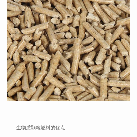
生物质颗粒燃料的优点