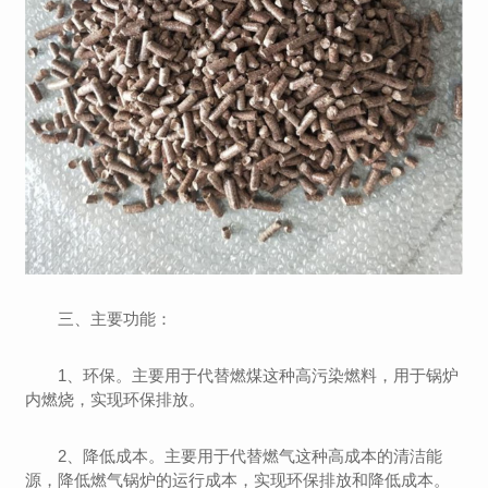
三、主要功能：
1、环保。主要用于代替燃煤这种高污染燃料，用于锅炉
内燃烧，实现环保排放。
2、降低成本。主要用于代替燃气这种高成本的清洁能
源，降低燃气锅炉的运行成本，实现环保排放和降低成本。