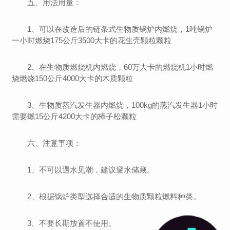
五、用法用量：
1、可以在改造后的链条式生物质锅炉内燃烧，1吨锅炉
一小时燃烧175公斤3500大卡的花生壳颗粒颗粒
2、在生物质燃烧机内燃烧，60万大卡的燃烧机1小时燃
烧燃烧150公斤4000大卡的木质颗粒
3、生物质蒸汽发生器内燃烧，100kg的蒸汽发生器1小时
需要燃15公斤4200大卡的樟子松颗粒
六、注意事项：
1、不可以遇水见潮，建议避水储藏。
2、根据锅炉类型选择合适的生物质颗粒燃料种类。
3、不要长期放置不使用。