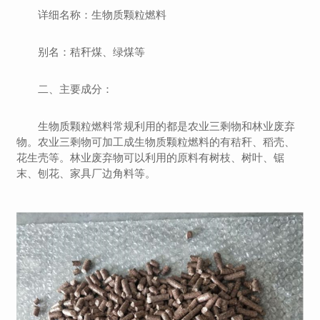
详细名称：生物质颗粒燃料
别名：秸秆煤、绿煤等
二、主要成分：
生物质颗粒燃料常规利用的都是农业三剩物和林业废弃
物。农业三剩物可加工成生物质颗粒燃料的有秸秆、稻壳、
花生壳等。林业废弃物可以利用的原料有树枝、树叶、锯
末、刨花、家具厂边角料等。