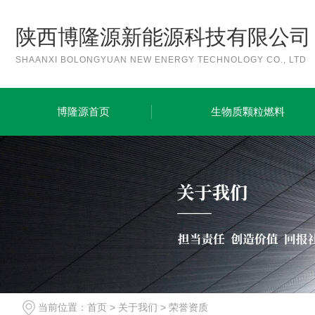
陕西博隆源新能源科技有限公司
SHAANXI BOLONGYUAN NEW ENERGY TECHNOLOGY CO., LTD
博隆源首页
生物质颗粒燃料
当前位置：
首页
>
关于我们
>
荣誉资质