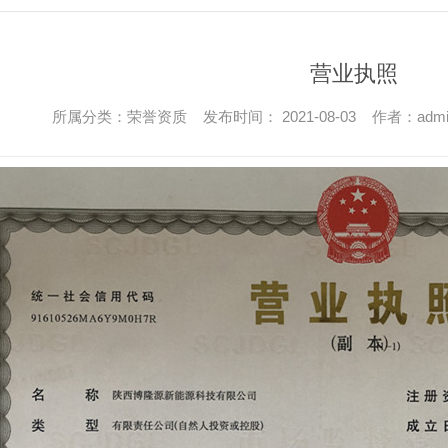
营业执照
所属分类：荣誉资质 发布时间： 2021-08-03 作者：adm