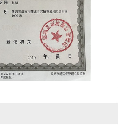
生物质燃料制造